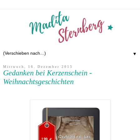
▼
Mittwoch, 16. Dezember 2015
Gedanken bei Kerzenschein -
Weihnachtsgeschichten