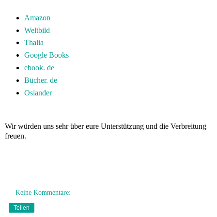
Amazon
Weltbild
Thalia
Google Books
ebook. de
Bücher. de
Osiander
Wir würden uns sehr über eure Unterstützung und die Verbreitung
freuen.
Keine Kommentare:
Teilen