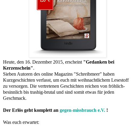
Heute, den 16. Dezember 2015, erscheint
"Gedanken bei
Kerzenschein"
.
Sieben Autoren des online Magazins "Schreibmeer" haben
Kurzgeschichten verfasst, um euch mit weihnachtlichem Lesestoff
zu versorgen. Die vertretenen Geschichten reichen von fröhlich-
besinnlich bis trashig-brutal und sind somit etwas für jeden
Geschmack.
Der Erlös geht komplett an
gegen-missbrauch e.V.
!
Was euch erwartet: